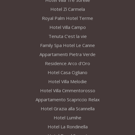
Hotel Villa Tre Sorelle
Hotel Zì Carmela
Royal Palm Hotel Terme
Hotel Villa Campo
Tenuta C'est la vie
Family Spa Hotel Le Canne
Appartamenti Pietra Verde
Residence Arco d'Oro
Hotel Casa Cigliano
Hotel Villa Melodie
Hotel Villa Cimmentorosso
Appartamento Scapriccio Relax
Hotel Grazia alla Scannella
Hotel Lumihe
Hotel La Rondinella