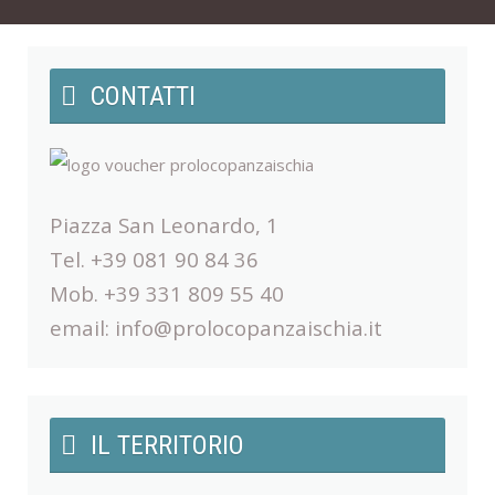
CONTATTI
Piazza San Leonardo, 1
Tel. +39 081 90 84 36
Mob. +39 331 809 55 40
email:
info@prolocopanzaischia.it
IL TERRITORIO