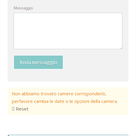
Messaggio
Invia messaggio
Non abbiamo trovato camere corrispondenti,
perfavore cambia le date o le opzioni della camera.
Reset