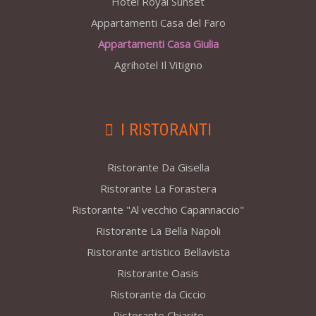
Hotel Royal Sunset
Appartamenti Casa del Faro
Appartamenti Casa Giulia
Agrihotel Il Vitigno
I RISTORANTI
Ristorante Da Gisella
Ristorante La Forastera
Ristorante "Al vecchio Capannaccio"
Ristorante La Bella Napoli
Ristorante artistico Bellavista
Ristorante Oasis
Ristorante da Ciccio
Ristorante Chiarito