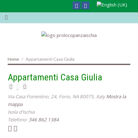
Home
Appartamenti Casa Giulia
Appartamenti Casa Giulia
Via Casa Fiorentino, 24, Forio, NA 80075, Italy
Mostra la
mappa
Isola d'Ischia
Telefono:
346 862 1384