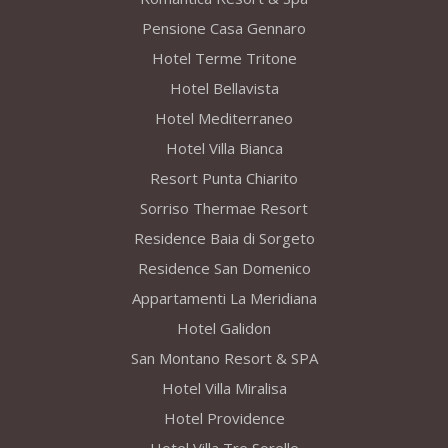
Pensione Casa Gennaro
Hotel Terme Tritone
Hotel Bellavista
Hotel Mediterraneo
Hotel Villa Bianca
Resort Punta Chiarito
Sorriso Thermae Resort
Residence Baia di Sorgeto
Residence San Domenico
Appartamenti La Meridiana
Hotel Galidon
San Montano Resort & SPA
Hotel Villa Miralisa
Hotel Providence