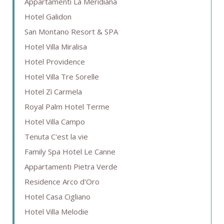
Appartamenti La Meridiana
Hotel Galidon
San Montano Resort & SPA
Hotel Villa Miralisa
Hotel Providence
Hotel Villa Tre Sorelle
Hotel Zì Carmela
Royal Palm Hotel Terme
Hotel Villa Campo
Tenuta C'est la vie
Family Spa Hotel Le Canne
Appartamenti Pietra Verde
Residence Arco d'Oro
Hotel Casa Cigliano
Hotel Villa Melodie