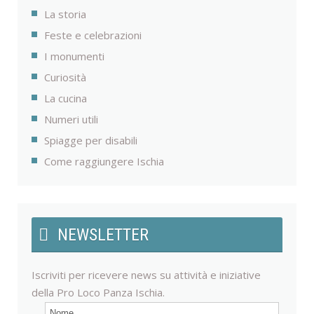
La storia
Feste e celebrazioni
I monumenti
Curiosità
La cucina
Numeri utili
Spiagge per disabili
Come raggiungere Ischia
NEWSLETTER
Iscriviti per ricevere news su attività e iniziative
della Pro Loco Panza Ischia.