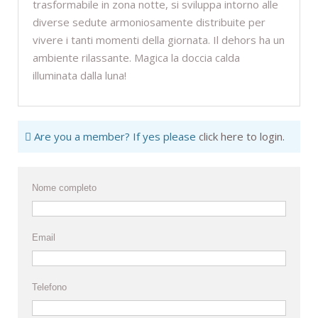
trasformabile in zona notte, si sviluppa intorno alle
diverse sedute armoniosamente distribuite per
vivere i tanti momenti della giornata. Il dehors ha un
ambiente rilassante. Magica la doccia calda
illuminata dalla luna!
Are you a member? If yes please
click here to login
.
Nome completo
Email
Telefono