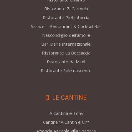
Ristorante Zì Carmela
Ristorante Pietratorcia
Sarace' - Restaurant & Cocktail Bar
Nascondiglio dell’amore
Bar Maria Internazionale
RIstorante La Beccaccia
Ristorante da Mimì
Ristorante Sole nascente
LE CANTINE
'A Cantina e Tony
Cantina "A Cantin e Cir"
Azienda Agricola Villa Spadara