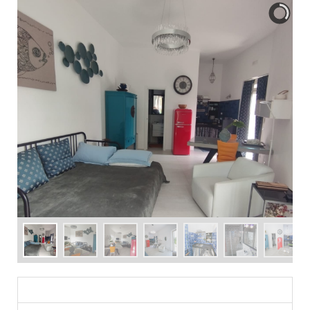
DESCRIZIONE