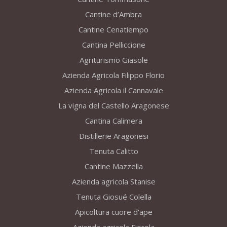
Cantine d’Ambra
Cantine Cenatiempo
Cantina Pelliccione
Agriturismo Giasole
Azienda Agricola Filippo Florio
Azienda Agricola il Cannavale
La vigna del Castello Aragonese
Cantina Calimera
Distillerie Aragonesi
Tenuta Calitto
Cantine Mazzella
Azienda agricola Stanise
Tenuta Giosué Colella
Apicoltura cuore d'ape