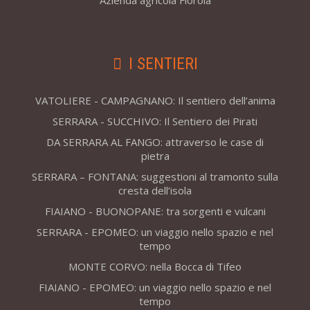
Azienda agricola Fiorola
I SENTIERI
VATOLIERE - CAMPAGNANO: Il sentiero dell’anima
SERRARA - SUCCHIVO: Il Sentiero dei Pirati
DA SERRARA AL FANGO: attraverso le case di
pietra
SERRARA – FONTANA: suggestioni al tramonto sulla
cresta dell’isola
FIAIANO - BUONOPANE: tra sorgenti e vulcani
SERRARA - EPOMEO: un viaggio nello spazio e nel
tempo
MONTE CORVO: nella Bocca di Tifeo
FIAIANO - EPOMEO: un viaggio nello spazio e nel
tempo